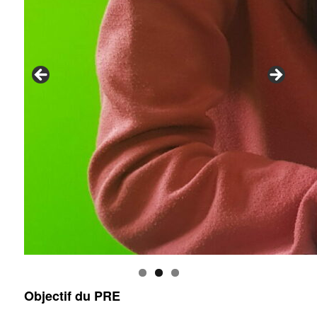
Objectif du PRE