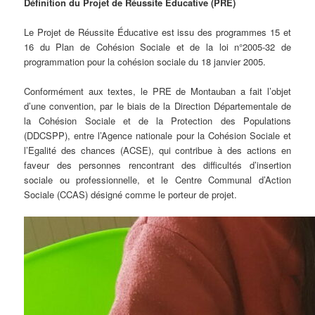
Définition du Projet de Réussite Éducative (PRE)
Le Projet de Réussite Éducative est issu des programmes 15 et
16 du Plan de Cohésion Sociale et de la loi n°2005-32 de
programmation pour la cohésion sociale du 18 janvier 2005.
Conformément aux textes, le PRE de Montauban a fait l’objet
d’une convention, par le biais de la Direction Départementale de
la Cohésion Sociale et de la Protection des Populations
(DDCSPP), entre l’Agence nationale pour la Cohésion Sociale et
l’Egalité des chances (ACSE), qui contribue à des actions en
faveur des personnes rencontrant des difficultés d’insertion
sociale ou professionnelle, et le Centre Communal d’Action
Sociale (CCAS) désigné comme le porteur de projet.