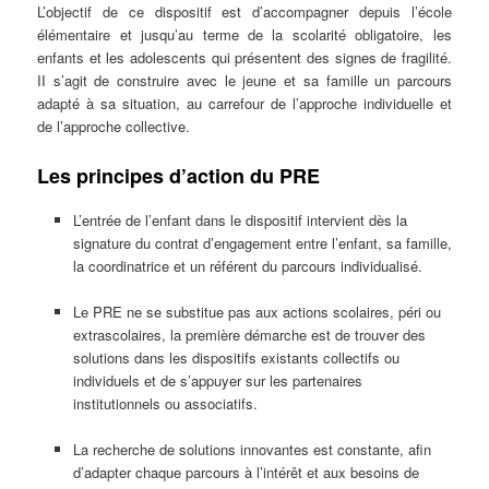
L’objectif de ce dispositif est d’accompagner depuis l’école
élémentaire et jusqu’au terme de la scolarité obligatoire, les
enfants et les adolescents qui présentent des signes de fragilité.
II s’agit de construire avec le jeune et sa famille un parcours
adapté à sa situation, au carrefour de l’approche individuelle et
de l’approche collective.
Les principes d’action du PRE
L’entrée de l’enfant dans le dispositif intervient dès la
signature du contrat d’engagement entre l’enfant, sa famille,
la coordinatrice et un référent du parcours individualisé.
Le PRE ne se substitue pas aux actions scolaires, péri ou
extrascolaires, la première démarche est de trouver des
solutions dans les dispositifs existants collectifs ou
individuels et de s’appuyer sur les partenaires
institutionnels ou associatifs.
La recherche de solutions innovantes est constante, afin
d’adapter chaque parcours à l’intérêt et aux besoins de