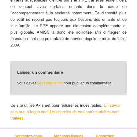
en contact avec certains enfants dans le cadre de
l’accompagnement à la scolarité notamment. Ce dispositif plus
collectif ne répond pas toujours aux besoins des enfants et de
leur famille. Le PRE apporte une dimension complémentaire et
plus globale. AMISS a donc été sollicitée afin d’intégrer ce
réseau en tant que prestataire de service depuis le mois de juillet
2009.
Laisser un commentaire
Vous devez
vous connecter
pour publier un commentaire.
Ce site utilise Akismet pour réduire les indésirables.
En savoir
plus sur la façon dont les données de vos commentaires sont
traitées
.
Contactez-nous
Mentions légales
Connexion