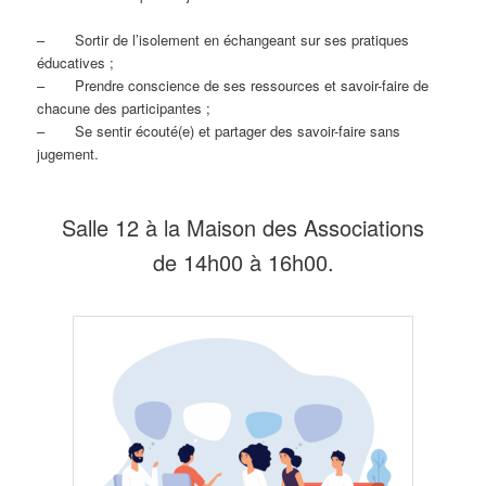
– Sortir de l’isolement en échangeant sur ses pratiques
éducatives ;
– Prendre conscience de ses ressources et savoir-faire de
chacune des participantes ;
– Se sentir écouté(e) et partager des savoir-faire sans
jugement.
Salle 12 à la Maison des Associations
de 14h00 à 16h00.