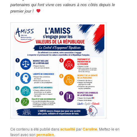
partenaires qui font vivre ces valeurs à nos côtés depuis le
premier jour !
Ce contenu a été publié dans
actualité
par
Caroline
. Mettez-le en
favori avec son
permalien
.