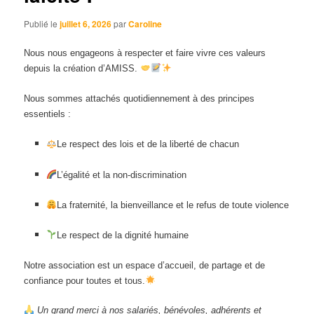
Publié le
juillet 6, 2026
par
Caroline
Nous nous engageons à respecter et faire vivre ces valeurs
depuis la création d’AMISS.
Nous sommes attachés quotidiennement à des principes
essentiels :
Le respect des lois et de la liberté de chacun
L’égalité et la non-discrimination
La fraternité, la bienveillance et le refus de toute violence
Le respect de la dignité humaine
Notre association est un espace d’accueil, de partage et de
confiance pour toutes et tous.
Un grand merci à nos salariés, bénévoles, adhérents et