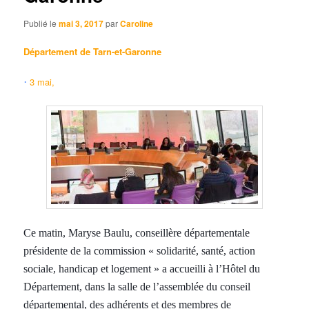
Publié le
mai 3, 2017
par
Caroline
Département de Tarn-et-Garonne
3 mai,
·
Ce matin, Maryse Baulu, conseillère départementale
présidente de la commission « solidarité, santé, action
sociale, handicap et logement » a accueilli à l’Hôtel du
Département, dans la salle de l’assemblée du conseil
départemental, des adhérents et des membres de