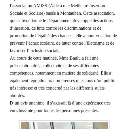
l’association AMISS (Aide à une Meilleure Insertion
Sociale et Scolaire) basée à Montauban. Cette association,
que subventionne le Département, développe des actions
d’insertion, de lutte contre les discriminations et de
promotion de l’égalité des chances ; elle a pour vocation de
prévenir l’échec scolaire, de lutter contre l’illettrisme et de
favoriser l’inclusion sociale.
Au cours de cette matinée, Mme Baulu a fait une
présentation de la collectivité et de ses différentes
compétences, notamment en matière de solidarité. Elle a
également répondu aux nombreuses questions d’un public
très intéressé et très concerné par les différents sujets
abordés.
D’un avis unanime, il s’agissait là d’une expérience très
enrichissante pour toutes les personnes présentes.