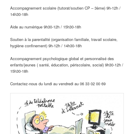
Accompagnement scolaire (tutorat/soutien CP – 3ème) 9h-12h /
14h30-18h
Aide au numérique 9h30-12h / 15h30-18h
Soutien à la parentalité (organisation familiale, travail scolaire,
hygiène confinement) 9h-12h / 14h30-18h
Accompagnement psychologique global et personnalisé des
enfants/jeunes ( santé, éducation, périscolaire, social) 9h30-12h /
15h30-18h
Contactez-nous du lundi au vendredi au 06 33 02 00 69