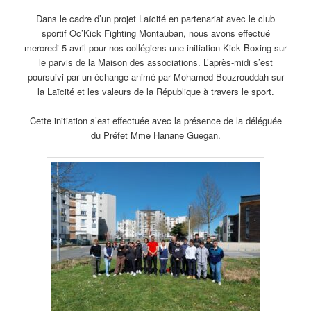
Dans le cadre d’un projet Laïcité en partenariat avec le club
sportif Oc’Kick Fighting Montauban, nous avons effectué
mercredi 5 avril pour nos collégiens une initiation Kick Boxing sur
le parvis de la Maison des associations. L’après-midi s’est
poursuivi par un échange animé par Mohamed Bouzrouddah sur
la Laïcité et les valeurs de la République à travers le sport.
Cette initiation s’est effectuée avec la présence de la déléguée
du Préfet Mme Hanane Guegan.