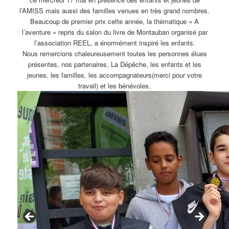
l’AMISS mais aussi des familles venues en très grand nombres.
Beaucoup de premier prix cette année, la thématique « A
l’aventure » repris du salon du livre de Montauban organisé par
l’association REEL, a énormément inspiré les enfants.
Nous remercions chaleureusement toutes les personnes élues
présentes, nos partenaires, La Dépêche, les enfants et les
jeunes, les familles, les accompagnateurs(merci pour votre
travail) et les bénévoles.