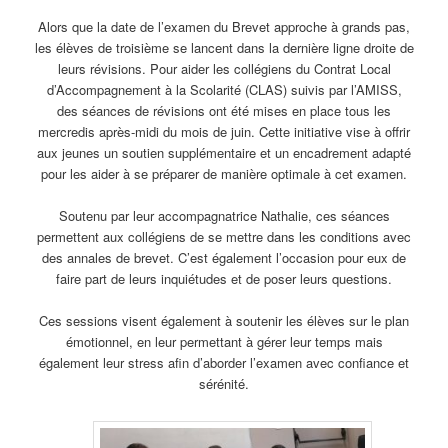
Alors que la date de l’examen du Brevet approche à grands pas,
les élèves de troisième se lancent dans la dernière ligne droite de
leurs révisions. Pour aider les collégiens du Contrat Local
d’Accompagnement à la Scolarité (CLAS) suivis par l’AMISS,
des séances de révisions ont été mises en place tous les
mercredis après-midi du mois de juin. Cette initiative vise à offrir
aux jeunes un soutien supplémentaire et un encadrement adapté
pour les aider à se préparer de manière optimale à cet examen.
Soutenu par leur accompagnatrice Nathalie, ces séances
permettent aux collégiens de se mettre dans les conditions avec
des annales de brevet. C’est également l’occasion pour eux de
faire part de leurs inquiétudes et de poser leurs questions.
Ces sessions visent également à soutenir les élèves sur le plan
émotionnel, en leur permettant à gérer leur temps mais
également leur stress afin d’aborder l’examen avec confiance et
sérénité.