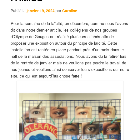
Publié le
janvier 19, 2024
par
Caroline
Pour la semaine de la laïcité, en décembre, comme nous l’avons
dit dans notre dernier article, les collégiens de nos groupes
d’Olympe de Gouges ont réalisé plusieurs clichés afin de
proposer une exposition autour du principe de laïcité. Cette
installation est restée en place pendant près d’un mois dans le
hall de la maison des associations. Nous avons dû la retirer lors
de la rentrée de janvier mais ne voulions pas perdre le travail de
nos jeunes et voulions ainsi conserver leurs expositions sur notre
site, ce qui est aujourd’hui chose faite!!