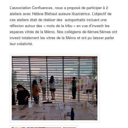
L’association Confluences, nous a proposé de participer à 2
ateliers avec Hélène Bléhaut auteure illustratrice. L’objectif de
ces ateliers était de réaliser des autoportraits incluant une
réflexion autour des « mots de la tribu » en vue d’investir les
espaces vitrés de la Mémo. Nos collégiens de 6èmes/5èmes ont
investi totalement les vitres de la Mémo et ont pu laisser parler
leur créativité.