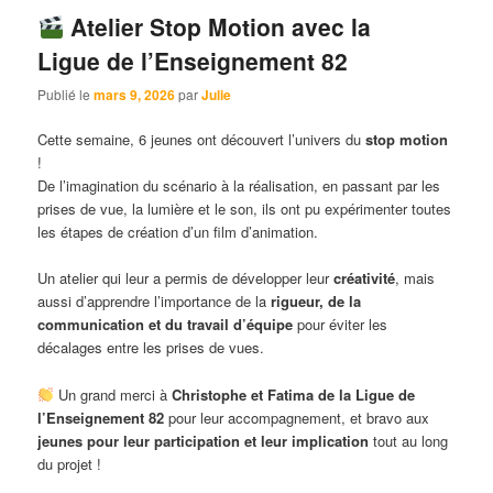
Atelier Stop Motion avec la
Ligue de l’Enseignement 82
Publié le
mars 9, 2026
par
Julie
Cette semaine, 6 jeunes ont découvert l’univers du
stop motion
!
De l’imagination du scénario à la réalisation, en passant par les
prises de vue, la lumière et le son, ils ont pu expérimenter toutes
les étapes de création d’un film d’animation.
Un atelier qui leur a permis de développer leur
créativité
, mais
aussi d’apprendre l’importance de la
rigueur, de la
communication et du travail d’équipe
pour éviter les
décalages entre les prises de vues.
Un grand merci à
Christophe et Fatima de la Ligue de
l’Enseignement 82
pour leur accompagnement, et bravo aux
jeunes pour leur participation et leur implication
tout au long
du projet !