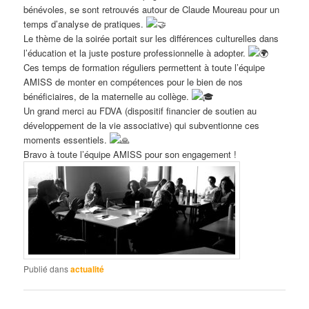
bénévoles, se sont retrouvés autour de Claude Moureau pour un
temps d’analyse de pratiques.
Le thème de la soirée portait sur les différences culturelles dans
l’éducation et la juste posture professionnelle à adopter.
Ces temps de formation réguliers permettent à toute l’équipe
AMISS de monter en compétences pour le bien de nos
bénéficiaires, de la maternelle au collège.
Un grand merci au FDVA (dispositif financier de soutien au
développement de la vie associative) qui subventionne ces
moments essentiels.
Bravo à toute l’équipe AMISS pour son engagement !
Publié dans
actualité