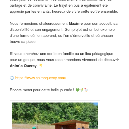
partage et de convivialité. Le trajet en bus a également été
apprécié par les enfants, heureux de vivre cette sortie ensemble.
Nous remercions chaleureusement
Maxime
pour son accueil, sa
disponibilité et son engagement. Son projet est un bel exemple
d’une ferme où l’on apprend, où l’on s’émerveille et où chacun
trouve sa place.
Si vous cherchez une sortie en famille ou un lieu pédagogique
pour un groupe, nous vous recommandons vivement de découvrir
Anim’o Quercy
.
https://www.animoquercy.com/
Encore merci pour cette belle journée !