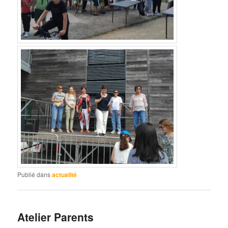
Publié dans
actualité
Atelier Parents