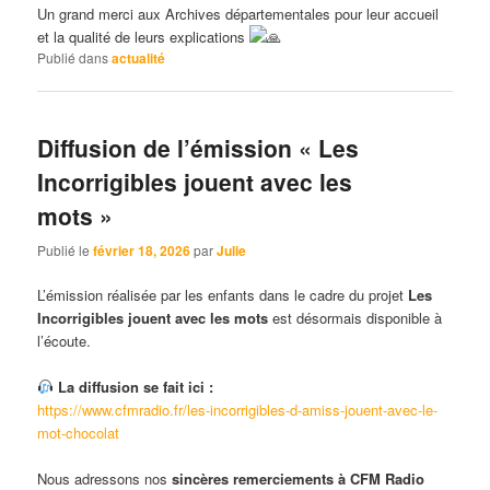
Un grand merci aux Archives départementales pour leur accueil
et la qualité de leurs explications
Publié dans
actualité
Diffusion de l’émission « Les
Incorrigibles jouent avec les
mots »
Publié le
février 18, 2026
par
Julie
L’émission réalisée par les enfants dans le cadre du projet
Les
Incorrigibles jouent avec les mots
est désormais disponible à
l’écoute.
La diffusion se fait ici :
https://www.cfmradio.fr/les-incorrigibles-d-amiss-jouent-avec-le-
mot-chocolat
Nous adressons nos
sincères remerciements à
CFM Radio