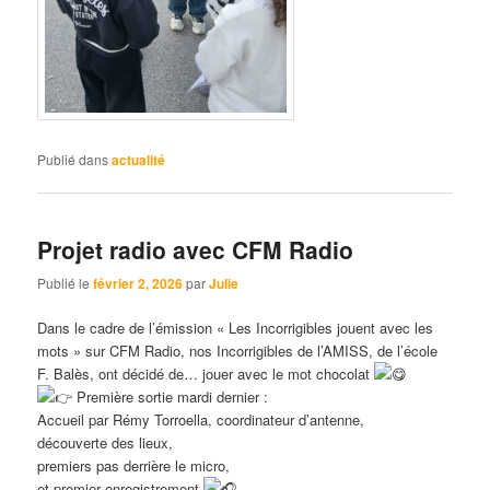
Publié dans
actualité
Projet radio avec CFM Radio
Publié le
février 2, 2026
par
Julie
Dans le cadre de l’émission « Les Incorrigibles jouent avec les
mots » sur CFM Radio, nos Incorrigibles de l’AMISS, de l’école
F. Balès, ont décidé de… jouer avec le mot chocolat
Première sortie mardi dernier :
Accueil par Rémy Torroella, coordinateur d’antenne,
découverte des lieux,
premiers pas derrière le micro,
et premier enregistrement