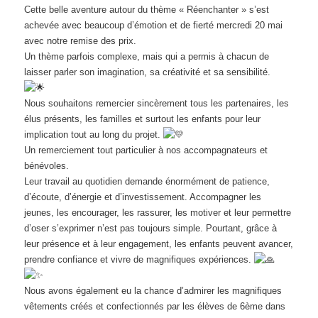
Cette belle aventure autour du thème « Réenchanter » s’est
achevée avec beaucoup d’émotion et de fierté mercredi 20 mai
avec notre remise des prix.
Un thème parfois complexe, mais qui a permis à chacun de
laisser parler son imagination, sa créativité et sa sensibilité.
Nous souhaitons remercier sincèrement tous les partenaires, les
élus présents, les familles et surtout les enfants pour leur
implication tout au long du projet.
Un remerciement tout particulier à nos accompagnateurs et
bénévoles.
Leur travail au quotidien demande énormément de patience,
d’écoute, d’énergie et d’investissement. Accompagner les
jeunes, les encourager, les rassurer, les motiver et leur permettre
d’oser s’exprimer n’est pas toujours simple. Pourtant, grâce à
leur présence et à leur engagement, les enfants peuvent avancer,
prendre confiance et vivre de magnifiques expériences.
Nous avons également eu la chance d’admirer les magnifiques
vêtements créés et confectionnés par les élèves de 6ème dans