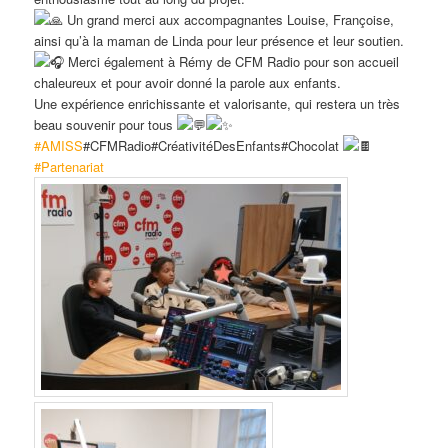
Un grand merci aux accompagnantes Louise, Françoise,
ainsi qu’à la maman de Linda pour leur présence et leur soutien.
Merci également à Rémy de CFM Radio pour son accueil
chaleureux et pour avoir donné la parole aux enfants.
Une expérience enrichissante et valorisante, qui restera un très
beau souvenir pour tous
#AMISS
#CFMRadio#CréativitéDesEnfants#Chocolat
#Partenariat