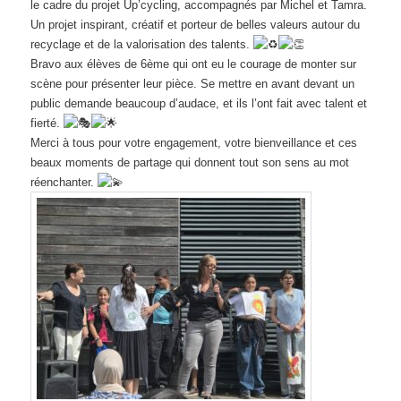
le cadre du projet Up’cycling, accompagnés par Michel et Tamra.
Un projet inspirant, créatif et porteur de belles valeurs autour du
recyclage et de la valorisation des talents.
Bravo aux élèves de 6ème qui ont eu le courage de monter sur
scène pour présenter leur pièce. Se mettre en avant devant un
public demande beaucoup d’audace, et ils l’ont fait avec talent et
fierté.
Merci à tous pour votre engagement, votre bienveillance et ces
beaux moments de partage qui donnent tout son sens au mot
réenchanter.