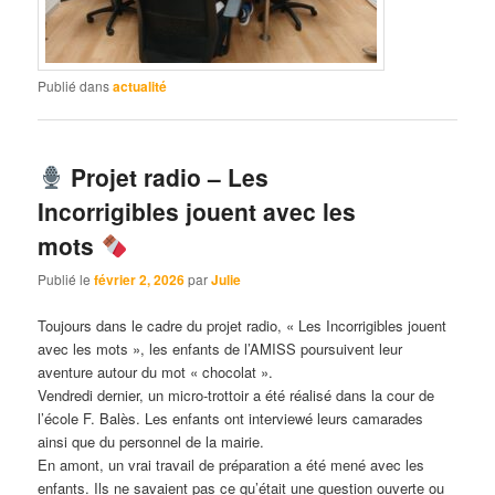
Publié dans
actualité
Projet radio – Les
Incorrigibles jouent avec les
mots
Publié le
février 2, 2026
par
Julie
Toujours dans le cadre du projet radio, « Les Incorrigibles jouent
avec les mots », les enfants de l’AMISS poursuivent leur
aventure autour du mot « chocolat ».
Vendredi dernier, un micro-trottoir a été réalisé dans la cour de
l’école F. Balès. Les enfants ont interviewé leurs camarades
ainsi que du personnel de la mairie.
En amont, un vrai travail de préparation a été mené avec les
enfants. Ils ne savaient pas ce qu’était une question ouverte ou