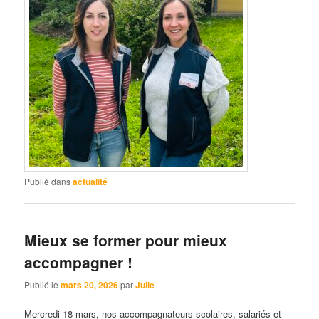
Publié dans
actualité
Mieux se former pour mieux
accompagner !
Publié le
mars 20, 2026
par
Julie
Mercredi 18 mars, nos accompagnateurs scolaires, salariés et