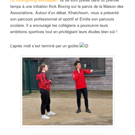
temps à une initiation Kick Boxing sur le parvis de la Maison des
Associations. Autour d’un débat, Khatchoum, nous a présenté
son parcours professionnel et sportif et Emilie son parcours
scolaire. Il a encouragé les collégiens a poursuivre leurs
ambitions sportives tout en privilégiant leurs études bien sûr !
L’après midi s’est terminé par un goûter.