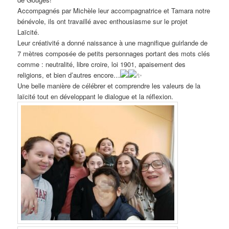
Accompagnés par Michèle leur accompagnatrice et Tamara notre
bénévole, ils ont travaillé avec enthousiasme sur le projet
Laïcité.
Leur créativité a donné naissance à une magnifique guirlande de
7 mètres composée de petits personnages portant des mots clés
comme : neutralité, libre croire, loi 1901, apaisement des
religions, et bien d’autres encore…
Une belle manière de célébrer et comprendre les valeurs de la
laïcité tout en développant le dialogue et la réflexion.