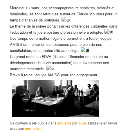
Mercredi 18 mars, nos accompagnateurs scolaires, salariés et
bénévoles, se sont retrouvés autour de Claude Moureau pour un
temps d’analyse de pratiques.
Le thème de la soirée portait sur les différences culturelles dans
l’éducation et la juste posture professionnelle à adopter.
Ces temps de formation réguliers permettent à toute l’équipe
AMISS de monter en compétences pour le bien de nos
bénéficiaires, de la maternelle au collège.
Un grand merci au FDVA (dispositif financier de soutien au
développement de la vie associative) qui subventionne ces
moments essentiels.
Bravo à toute l’équipe AMISS pour son engagement !
Ce contenu a été publié dans
actualité
par
Julie
. Mettez-le en favori
avec son
permalien
.