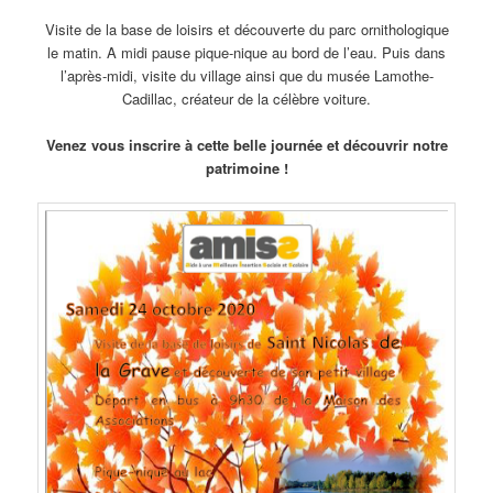
Visite de la base de loisirs et découverte du parc ornithologique
le matin. A midi pause pique-nique au bord de l’eau. Puis dans
l’après-midi, visite du village ainsi que du musée Lamothe-
Cadillac, créateur de la célèbre voiture.
Venez vous inscrire à cette belle journée et découvrir notre
patrimoine !